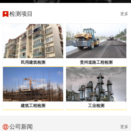
检测项目
更多
民用建筑检测
贵州道路工程检测
建筑工程检测
工业检测
公司新闻
更多