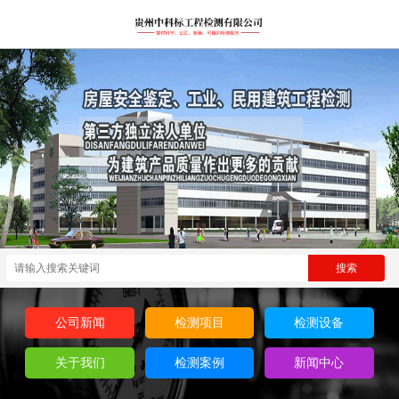
公司新闻
检测项目
检测设备
关于我们
检测案例
新闻中心