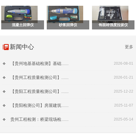
混凝土回弹仪
砂浆回弹仪
饰面砖强度拉拔仪
新闻中心
更多
【贵州地基基础检测】基础......
2026-08-01
【贵州工程质量检测公司】......
2026-01-21
【贵阳工程质量检测公司】......
2025-12-22
【贵阳检测公司】房屋建筑......
2025-11-07
贵州工程检测：桥梁现场检......
2025-05-14