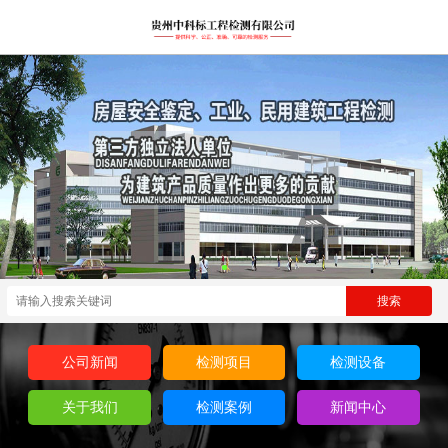
公司新闻
检测项目
检测设备
关于我们
检测案例
新闻中心