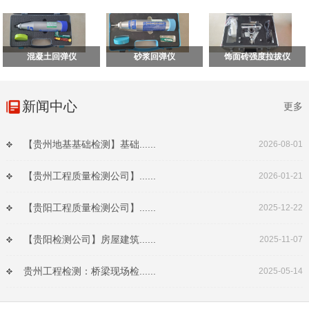
混凝土回弹仪
砂浆回弹仪
饰面砖强度拉拔仪
新闻中心
更多
【贵州地基基础检测】基础......
2026-08-01
【贵州工程质量检测公司】......
2026-01-21
【贵阳工程质量检测公司】......
2025-12-22
【贵阳检测公司】房屋建筑......
2025-11-07
贵州工程检测：桥梁现场检......
2025-05-14