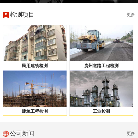
检测项目
更多
民用建筑检测
贵州道路工程检测
建筑工程检测
工业检测
公司新闻
更多