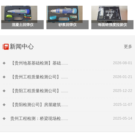
混凝土回弹仪
砂浆回弹仪
饰面砖强度拉拔仪
新闻中心
更多
【贵州地基基础检测】基础......
2026-08-01
【贵州工程质量检测公司】......
2026-01-21
【贵阳工程质量检测公司】......
2025-12-22
【贵阳检测公司】房屋建筑......
2025-11-07
贵州工程检测：桥梁现场检......
2025-05-14