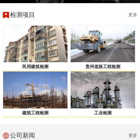
检测项目
更多
民用建筑检测
贵州道路工程检测
建筑工程检测
工业检测
公司新闻
更多