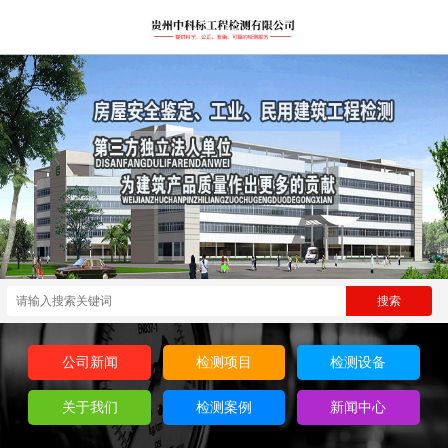
公司新闻
检测项目
检测设备
关于我们
检测案例
新闻中心